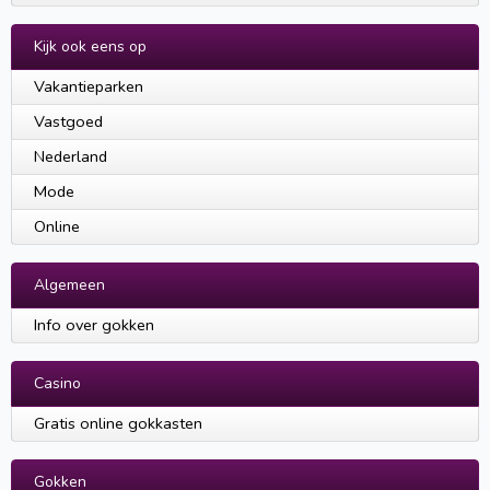
Kijk ook eens op
Vakantieparken
Vastgoed
Nederland
Mode
Online
Algemeen
Info over gokken
Casino
Gratis online gokkasten
Gokken