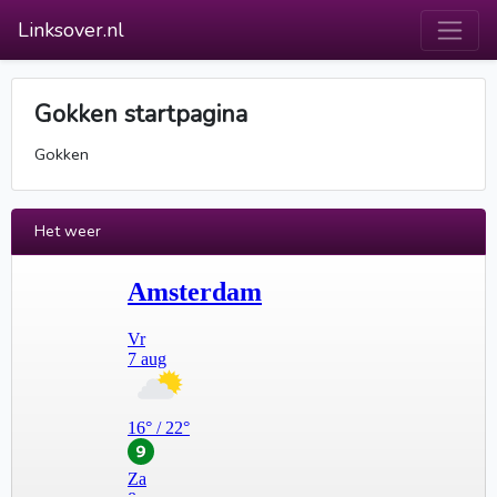
Linksover.nl
Gokken startpagina
Gokken
Het weer